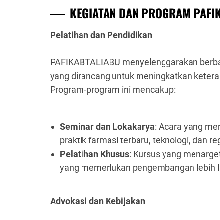
KEGIATAN DAN PROGRAM PAFI
Pelatihan dan Pendidikan
PAFIKABTALIABU menyelenggarakan berbag
yang dirancang untuk meningkatkan ketera
Program-program ini mencakup:
Seminar dan Lokakarya
: Acara yang me
praktik farmasi terbaru, teknologi, dan re
Pelatihan Khusus
: Kursus yang menarge
yang memerlukan pengembangan lebih la
Advokasi dan Kebijakan