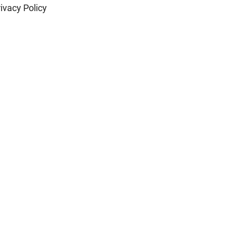
ivacy Policy